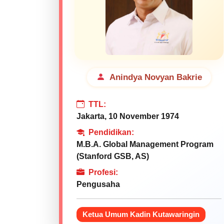
Anindya Novyan Bakrie
TTL:
Jakarta, 10 November 1974
Pendidikan:
M.B.A. Global Management Program
(Stanford GSB, AS)
Profesi:
Pengusaha
Ketua Umum Kadin Kutawaringin