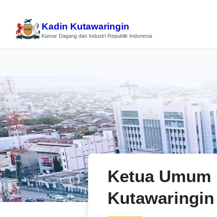
Kadin Kutawaringin
Kamar Dagang dan Industri Republik Indonesia
Ketua Umum 
Kutawaringin