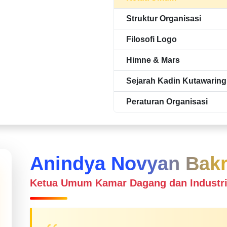
Struktur Organisasi
Filosofi Logo
Himne & Mars
Sejarah Kadin Kutawaring
Peraturan Organisasi
Anindya Novyan Bakr
Ketua Umum Kamar Dagang dan Industri 