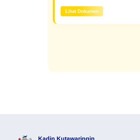
Lihat Dokumen
Kadin Kutawaringin