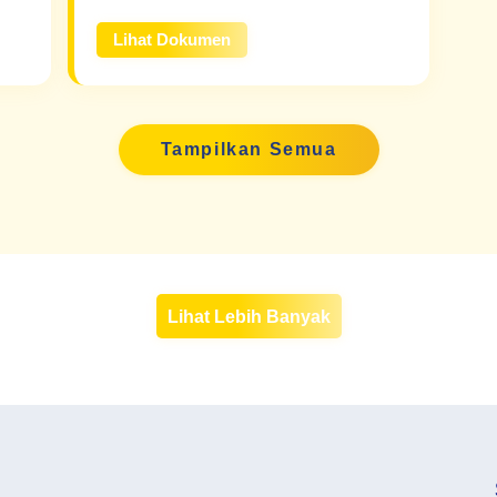
Lihat Dokumen
Tampilkan Semua
Lihat Lebih Banyak