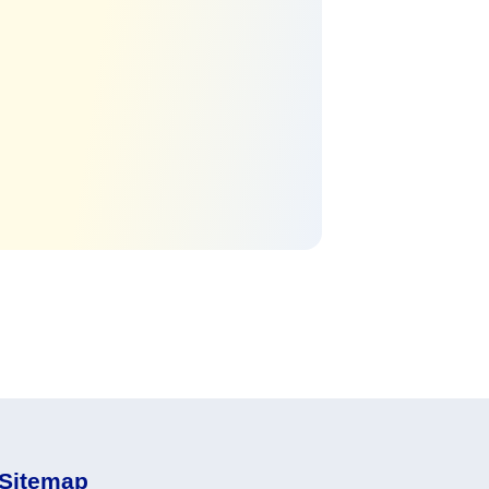
Sitemap