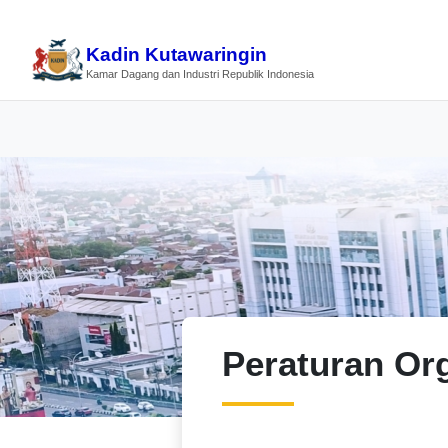
Kadin Kutawaringin
Kamar Dagang dan Industri Republik Indonesia
Peraturan Or