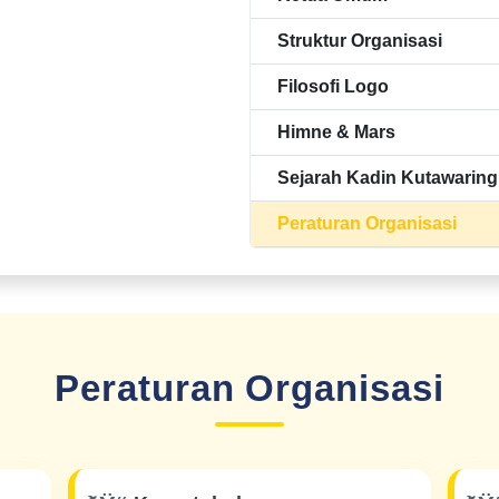
Struktur Organisasi
Filosofi Logo
Himne & Mars
Sejarah Kadin Kutawaring
Peraturan Organisasi
Peraturan Organisasi